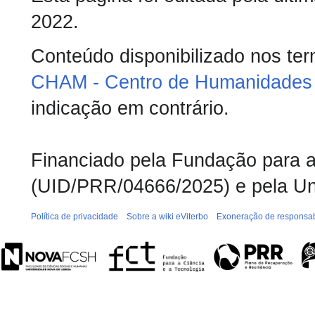
2022.
Conteúdo disponibilizado nos te
CHAM - Centro de Humanidades 
indicação em contrário.
Financiado pela Fundação para a 
(UID/PRR/04666/2025) e pela Un
Política de privacidade
Sobre a wiki eViterbo
Exoneração de responsab