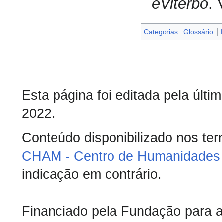
eViterbo
.
Categorias
:
Glossário
Esta página foi editada pela últ
2022.
Conteúdo disponibilizado nos te
CHAM - Centro de Humanidades 
indicação em contrário.
Financiado pela Fundação para a 