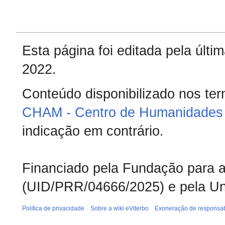
Esta página foi editada pela últ
2022.
Conteúdo disponibilizado nos te
CHAM - Centro de Humanidades 
indicação em contrário.
Financiado pela Fundação para a 
(UID/PRR/04666/2025) e pela Un
Política de privacidade
Sobre a wiki eViterbo
Exoneração de responsab