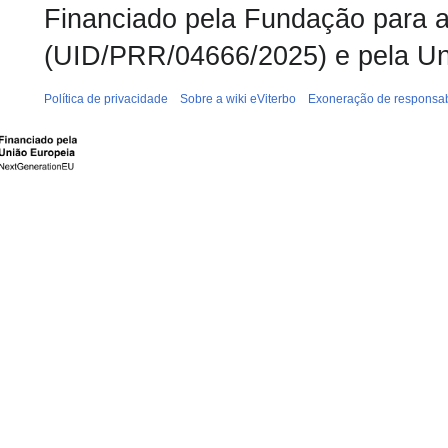
Financiado pela Fundação para a 
(UID/PRR/04666/2025) e pela Un
Política de privacidade
Sobre a wiki eViterbo
Exoneração de responsab