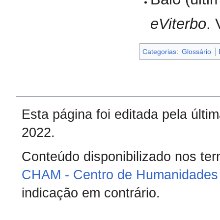
eViterbo
.
Categorias
:
Glossário
Esta página foi editada pela últ
2022.
Conteúdo disponibilizado nos te
CHAM - Centro de Humanidades 
indicação em contrário.