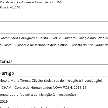
Vocabulário Português e Latino,
letra B: 151.
lossário", 140.
.
Vocabulário Português e Latino…
Vol. 2. Coimbra: Colégio das Artes
 Costa, "Glossário de termos têxteis e afins".
Revista da Faculdade de
ternas
 artigo
Neto e Maria Teresa Oliveira (bolseiros de iniciação à investigação)
bo, CHAM - Centro de Humanidades NOVA FCSH, 2017-18;
enete Louro (bolseira de iniciação à investigação)
 2019;