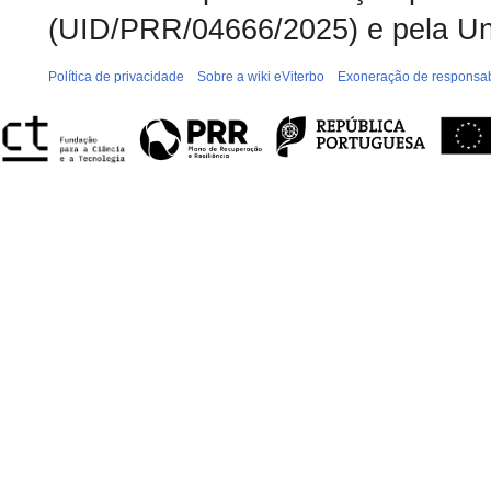
(UID/PRR/04666/2025) e pela Un
Política de privacidade
Sobre a wiki eViterbo
Exoneração de responsab