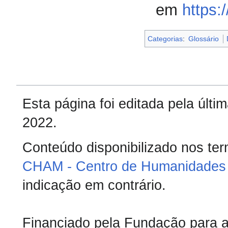
em
https:
Categorias
:
Glossário
Esta página foi editada pela últ
2022.
Conteúdo disponibilizado nos te
CHAM - Centro de Humanidades 
indicação em contrário.
Financiado pela Fundação para a 