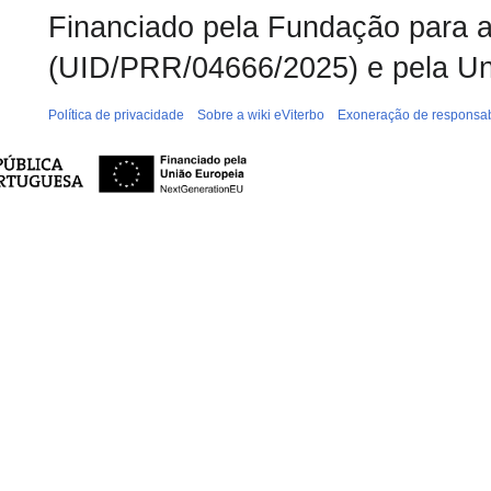
Financiado pela Fundação para a 
(UID/PRR/04666/2025) e pela Un
Política de privacidade
Sobre a wiki eViterbo
Exoneração de responsab