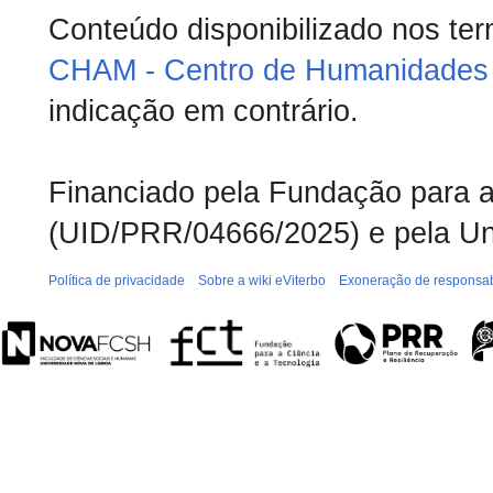
Conteúdo disponibilizado nos te
CHAM - Centro de Humanidades 
indicação em contrário.
Financiado pela Fundação para a 
(UID/PRR/04666/2025) e pela Un
Política de privacidade
Sobre a wiki eViterbo
Exoneração de responsab