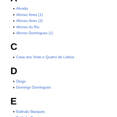
Abraão
Afonso Anes (1)
Afonso Anes (2)
Afonso do Rio
Afonso Domingues (1)
C
Casa dos Vinte e Quatro de Lisboa
D
Diogo
Domingo Domingues
E
Estêvão Basques