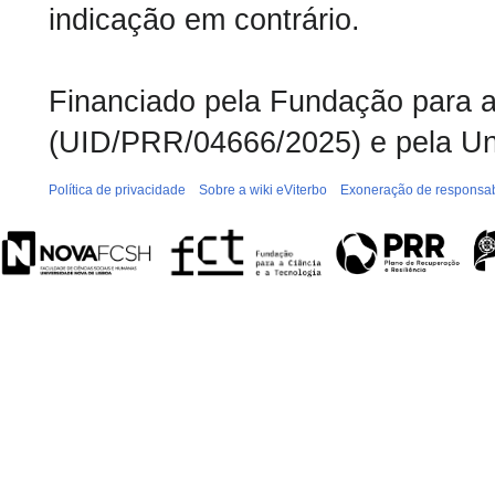
indicação em contrário.
Financiado pela Fundação para a 
(UID/PRR/04666/2025) e pela Un
Política de privacidade
Sobre a wiki eViterbo
Exoneração de responsab