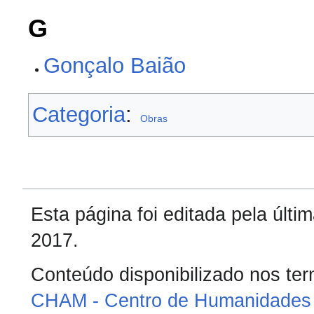
G
Gonçalo Baião
Categoria
:
Obras
Esta página foi editada pela últ
2017.
Conteúdo disponibilizado nos te
CHAM - Centro de Humanidades 