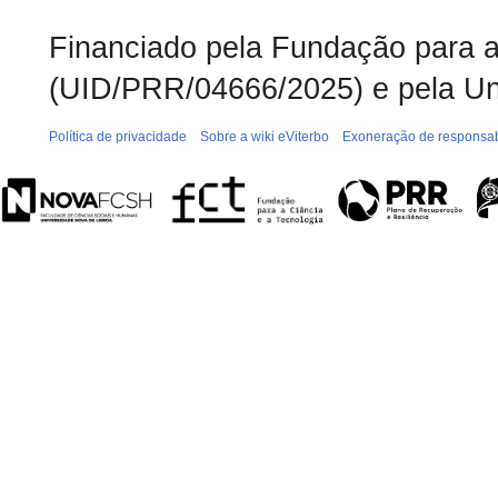
Financiado pela Fundação para a 
(UID/PRR/04666/2025) e pela Un
Política de privacidade
Sobre a wiki eViterbo
Exoneração de responsab