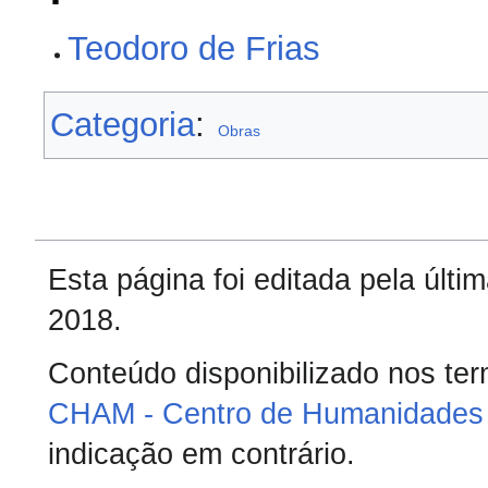
Teodoro de Frias
Categoria
:
Obras
Esta página foi editada pela últ
2018.
Conteúdo disponibilizado nos te
CHAM - Centro de Humanidades 
indicação em contrário.