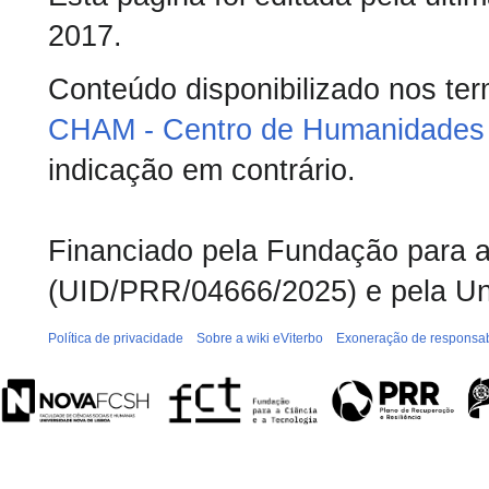
2017.
Conteúdo disponibilizado nos te
CHAM - Centro de Humanidades 
indicação em contrário.
Financiado pela Fundação para a 
(UID/PRR/04666/2025) e pela Un
Política de privacidade
Sobre a wiki eViterbo
Exoneração de responsab