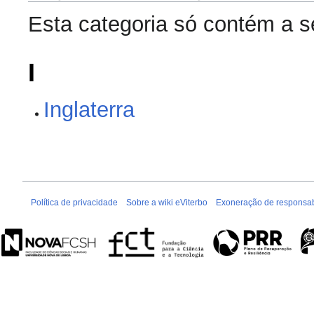
Esta categoria só contém a s
I
Inglaterra
Política de privacidade
Sobre a wiki eViterbo
Exoneração de responsab