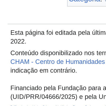
Esta página foi editada pela últ
2022.
Conteúdo disponibilizado nos te
CHAM - Centro de Humanidades 
indicação em contrário.
Financiado pela Fundação para a 
(UID/PRR/04666/2025) e pela Un