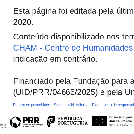
Esta página foi editada pela últ
2020.
Conteúdo disponibilizado nos te
CHAM - Centro de Humanidades 
indicação em contrário.
Financiado pela Fundação para a 
(UID/PRR/04666/2025) e pela Un
Política de privacidade
Sobre a wiki eViterbo
Exoneração de responsab