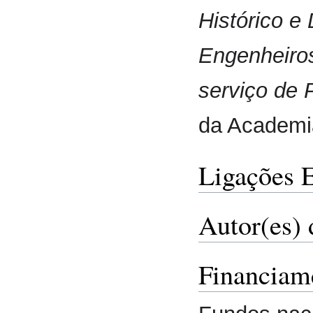
Histórico e
Engenheiros
serviço de 
da Academia
Ligações 
Autor(es) 
Financiam