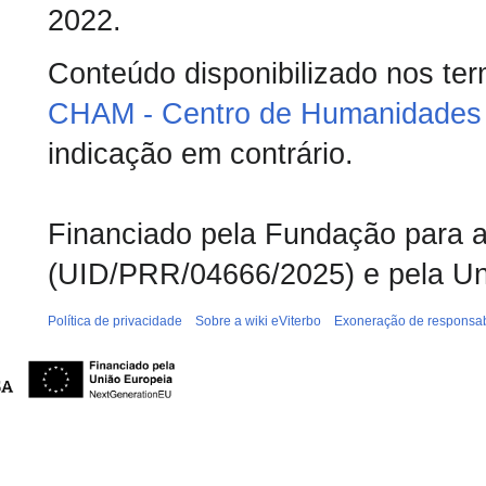
2022.
Conteúdo disponibilizado nos te
CHAM - Centro de Humanidades 
indicação em contrário.
Financiado pela Fundação para a 
(UID/PRR/04666/2025) e pela Un
Política de privacidade
Sobre a wiki eViterbo
Exoneração de responsab