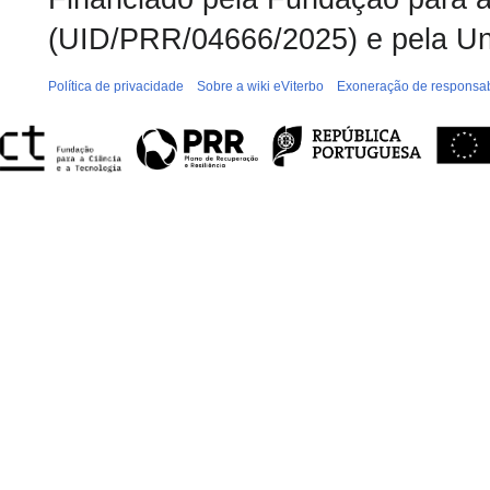
(UID/PRR/04666/2025) e pela Un
Política de privacidade
Sobre a wiki eViterbo
Exoneração de responsab