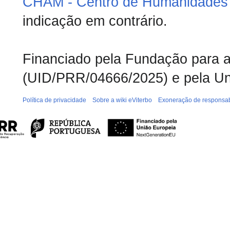
CHAM - Centro de Humanidades 
indicação em contrário.
Financiado pela Fundação para a 
(UID/PRR/04666/2025) e pela Un
Política de privacidade
Sobre a wiki eViterbo
Exoneração de responsab