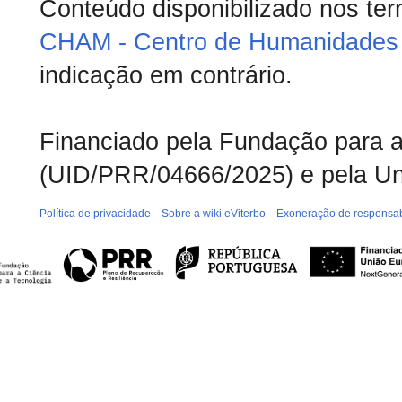
Conteúdo disponibilizado nos te
CHAM - Centro de Humanidades 
indicação em contrário.
Financiado pela Fundação para a 
(UID/PRR/04666/2025) e pela Un
Política de privacidade
Sobre a wiki eViterbo
Exoneração de responsab