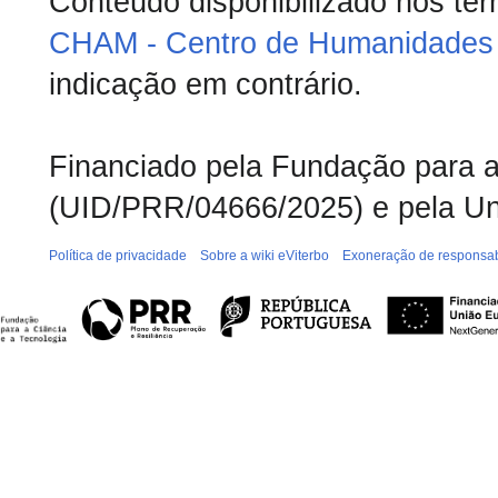
Conteúdo disponibilizado nos te
CHAM - Centro de Humanidades 
indicação em contrário.
Financiado pela Fundação para a 
(UID/PRR/04666/2025) e pela Un
Política de privacidade
Sobre a wiki eViterbo
Exoneração de responsab