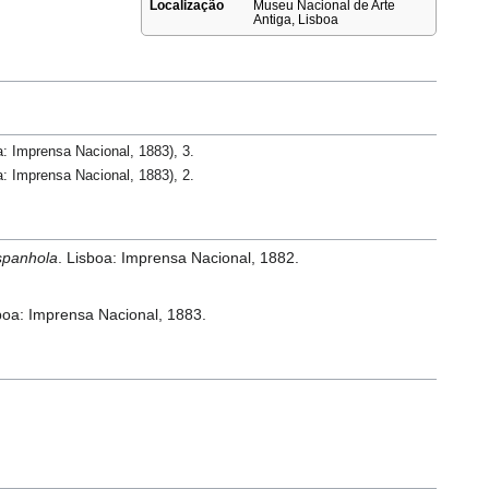
Localização
Museu Nacional de Arte
Antiga, Lisboa
a: Imprensa Nacional, 1883), 3.
a: Imprensa Nacional, 1883), 2.
espanhola
. Lisboa: Imprensa Nacional, 1882.
sboa: Imprensa Nacional, 1883.