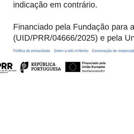
indicação em contrário.
Financiado pela Fundação para a 
(UID/PRR/04666/2025) e pela Un
Política de privacidade
Sobre a wiki eViterbo
Exoneração de responsab