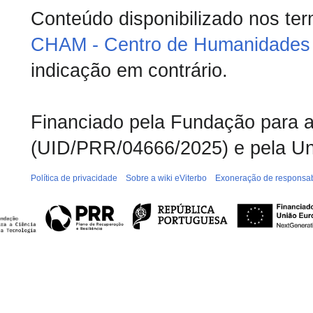
Conteúdo disponibilizado nos te
CHAM - Centro de Humanidades 
indicação em contrário.
Financiado pela Fundação para a 
(UID/PRR/04666/2025) e pela Un
Política de privacidade
Sobre a wiki eViterbo
Exoneração de responsab