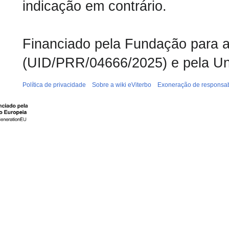
indicação em contrário.
Financiado pela Fundação para a 
(UID/PRR/04666/2025) e pela Un
Política de privacidade
Sobre a wiki eViterbo
Exoneração de responsab