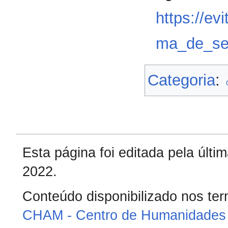
https://ev
ma_de_se
Categoria
:
Esta página foi editada pela últ
2022.
Conteúdo disponibilizado nos te
CHAM - Centro de Humanidades 