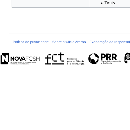
Título
Política de privacidade
Sobre a wiki eViterbo
Exoneração de responsab