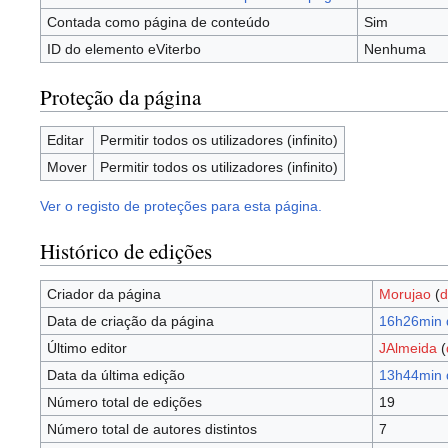
Contada como página de conteúdo
Sim
ID do elemento eViterbo
Nenhuma
Proteção da página
Editar
Permitir todos os utilizadores (infinito)
Mover
Permitir todos os utilizadores (infinito)
Ver o registo de proteções para esta página.
Histórico de edições
Criador da página
Morujao
(
d
Data de criação da página
16h26min 
Último editor
JAlmeida
(
Data da última edição
13h44min 
Número total de edições
19
Número total de autores distintos
7