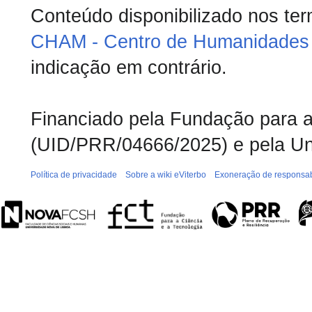
Conteúdo disponibilizado nos te
CHAM - Centro de Humanidades 
indicação em contrário.
Financiado pela Fundação para a 
(UID/PRR/04666/2025) e pela Un
Política de privacidade
Sobre a wiki eViterbo
Exoneração de responsab