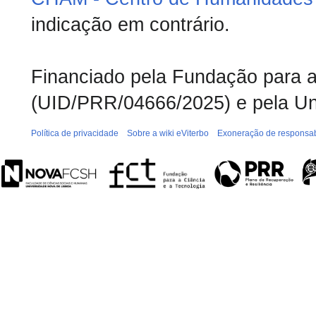
indicação em contrário.
Financiado pela Fundação para a 
(UID/PRR/04666/2025) e pela Un
Política de privacidade
Sobre a wiki eViterbo
Exoneração de responsab