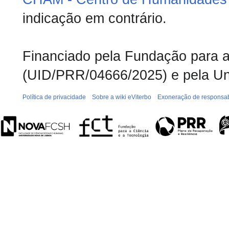
indicação em contrário.
Financiado pela Fundação para a 
(UID/PRR/04666/2025) e pela Un
Política de privacidade
Sobre a wiki eViterbo
Exoneração de responsab