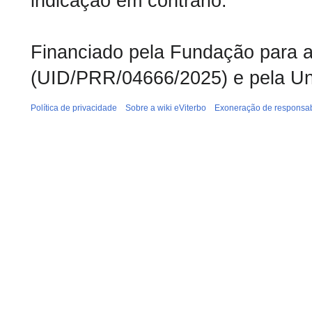
indicação em contrário.
Financiado pela Fundação para a 
(UID/PRR/04666/2025) e pela Un
Política de privacidade
Sobre a wiki eViterbo
Exoneração de responsab