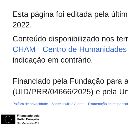
Esta página foi editada pela últ
2022.
Conteúdo disponibilizado nos te
CHAM - Centro de Humanidades 
indicação em contrário.
Financiado pela Fundação para a 
(UID/PRR/04666/2025) e pela Un
Política de privacidade
Sobre a wiki eViterbo
Exoneração de responsab