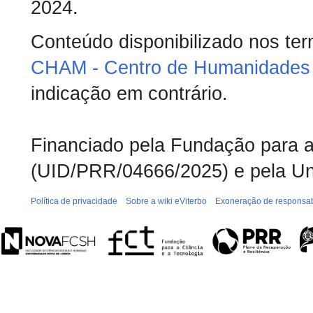
2024.
Conteúdo disponibilizado nos te
CHAM - Centro de Humanidades 
indicação em contrário.
Financiado pela Fundação para a 
(UID/PRR/04666/2025) e pela Un
Política de privacidade
Sobre a wiki eViterbo
Exoneração de responsab