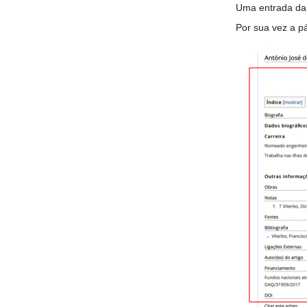
Uma entrada da 
Por sua vez a pá