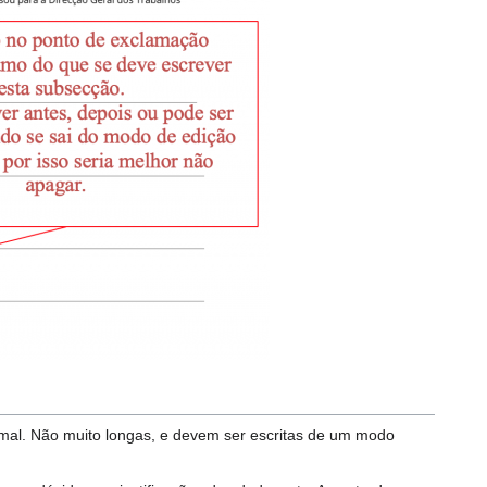
rmal. Não muito longas, e devem ser escritas de um modo