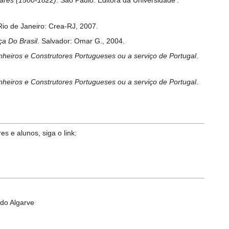
io de Janeiro: Crea-RJ, 2007.
a Do Brasil
. Salvador: Omar G., 2004.
nheiros e Construtores Portugueses ou a serviço de Portugal
.
nheiros e Construtores Portugueses ou a serviço de Portugal
.
s e alunos, siga o link:
do Algarve