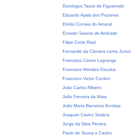
Domingos Tasso de Figueiredo
Eduardo Ayala dos Prazeres
Emílio Correia do Amaral
Ernesto Soares de Andrade
Filipe Corte Real
Fernando da Câmara Leme Junior
Francisco Carlos Lagrange
Francisco Mendes Esculca
Francisco Victor Cordon
João Carlos Ribeiro
João Ferreira da Maia
João Maria Barreiros Arrobas
Joaquim Castro Seabra
Jorge da Silva Pereira
Paulo de Sousa e Castro