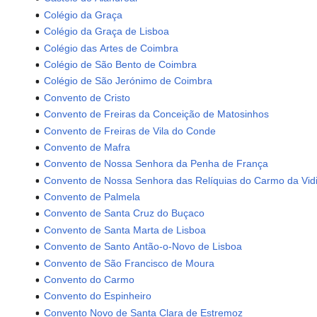
Colégio da Graça
Colégio da Graça de Lisboa
Colégio das Artes de Coimbra
Colégio de São Bento de Coimbra
Colégio de São Jerónimo de Coimbra
Convento de Cristo
Convento de Freiras da Conceição de Matosinhos
Convento de Freiras de Vila do Conde
Convento de Mafra
Convento de Nossa Senhora da Penha de França
Convento de Nossa Senhora das Relíquias do Carmo da Vid
Convento de Palmela
Convento de Santa Cruz do Buçaco
Convento de Santa Marta de Lisboa
Convento de Santo Antão-o-Novo de Lisboa
Convento de São Francisco de Moura
Convento do Carmo
Convento do Espinheiro
Convento Novo de Santa Clara de Estremoz