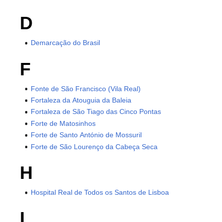
D
Demarcação do Brasil
F
Fonte de São Francisco (Vila Real)
Fortaleza da Atouguia da Baleia
Fortaleza de São Tiago das Cinco Pontas
Forte de Matosinhos
Forte de Santo António de Mossuril
Forte de São Lourenço da Cabeça Seca
H
Hospital Real de Todos os Santos de Lisboa
I