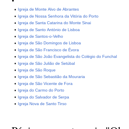
Igreja de Monte Alvo de Abrantes
Igreja de Nossa Senhora da Vitória do Porto
Igreja de Santa Catarina do Monte Sinai
Igreja de Santo António de Lisboa
Igreja de Santos-o-Velho
Igreja de São Domingos de Lisboa
Igreja de São Francisco de Évora
Igreja de São João Evangelista do Colégio do Funchal
Igreja de São Julião de Setúbal
Igreja de São Roque
Igreja de São Sebastião da Mouraria
Igreja de São Vicente de Fora
Igreja do Carmo do Porto
Igreja do Salvador de Serpa
Igreja Nova de Santo Tirso