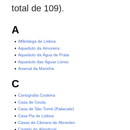
total de 109).
A
Alfândega de Lisboa
Aqueduto da Amoreira
Aqueduto da Água de Prata
Aqueduto das Águas Livres
Arsenal da Marinha
C
Cartografia Costeira
Casa de Ceuta
Casa de São Tomé (Paliacate)
Casa Pia de Lisboa
Casas da Câmara de Abrantes
Castelo do Alandroal