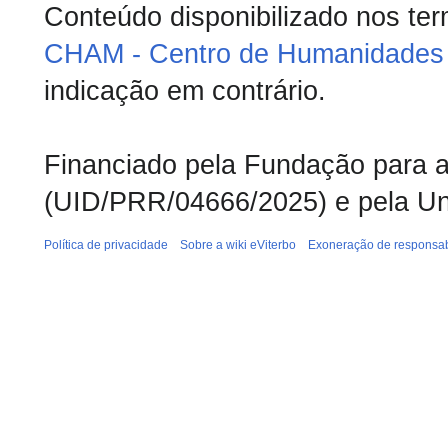
Conteúdo disponibilizado nos te
CHAM - Centro de Humanidades 
indicação em contrário.
Financiado pela Fundação para a 
(UID/PRR/04666/2025) e pela Un
Política de privacidade
Sobre a wiki eViterbo
Exoneração de responsab