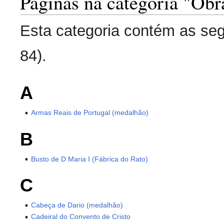
Páginas na categoria "Obr
Esta categoria contém as seg
84).
A
Armas Reais de Portugal (medalhão)
B
Busto de D Maria I (Fábrica do Rato)
C
Cabeça de Dario (medalhão)
Cadeiral do Convento de Cristo